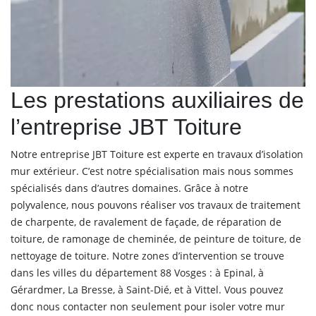
Les prestations auxiliaires de
l’entreprise JBT Toiture
Notre entreprise JBT Toiture est experte en travaux d’isolation
mur extérieur. C’est notre spécialisation mais nous sommes
spécialisés dans d’autres domaines. Grâce à notre
polyvalence, nous pouvons réaliser vos travaux de traitement
de charpente, de ravalement de façade, de réparation de
toiture, de ramonage de cheminée, de peinture de toiture, de
nettoyage de toiture. Notre zones d’intervention se trouve
dans les villes du département 88 Vosges : à Epinal, à
Gérardmer, La Bresse, à Saint-Dié, et à Vittel. Vous pouvez
donc nous contacter non seulement pour isoler votre mur