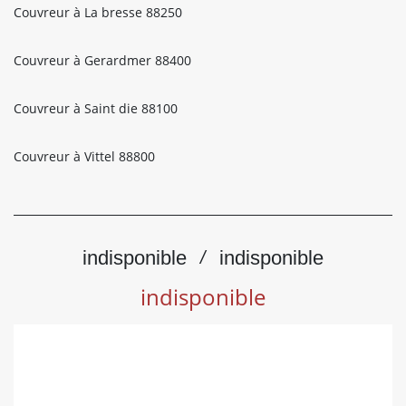
Couvreur à La bresse 88250
Couvreur à Gerardmer 88400
Couvreur à Saint die 88100
Couvreur à Vittel 88800
indisponible
indisponible
/
indisponible