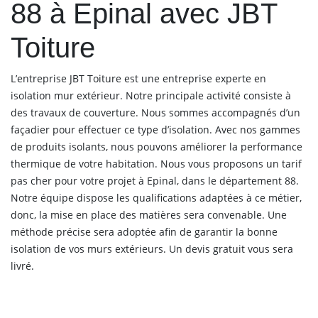
88 à Epinal avec JBT
Toiture
L’entreprise JBT Toiture est une entreprise experte en
isolation mur extérieur. Notre principale activité consiste à
des travaux de couverture. Nous sommes accompagnés d’un
façadier pour effectuer ce type d’isolation. Avec nos gammes
de produits isolants, nous pouvons améliorer la performance
thermique de votre habitation. Nous vous proposons un tarif
pas cher pour votre projet à Epinal, dans le département 88.
Notre équipe dispose les qualifications adaptées à ce métier,
donc, la mise en place des matières sera convenable. Une
méthode précise sera adoptée afin de garantir la bonne
isolation de vos murs extérieurs. Un devis gratuit vous sera
livré.