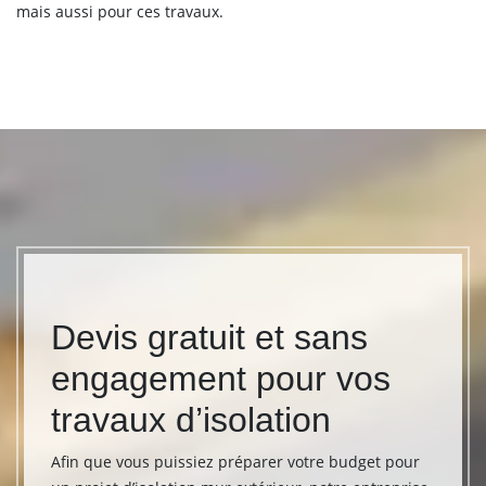
mais aussi pour ces travaux.
Devis gratuit et sans
engagement pour vos
travaux d’isolation
Afin que vous puissiez préparer votre budget pour