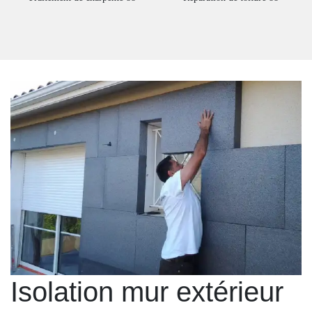
Isolation mur extérieur