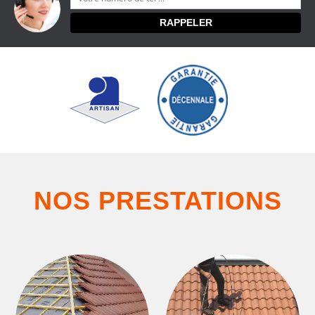
NOS PRESTATIONS