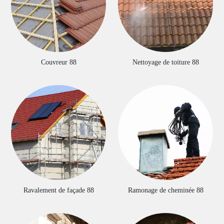
Couvreur 88
Nettoyage de toiture 88
Ravalement de façade 88
Ramonage de cheminée 88