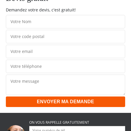
Demandez votre devis, c'est gratuit!
ON VOUS RAPPELLE GRATUITEMENT