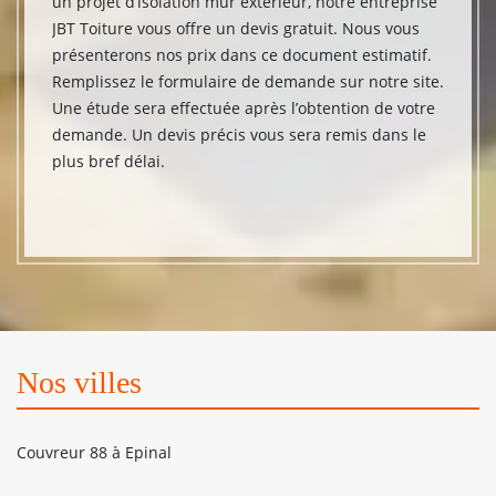
un projet d’isolation mur extérieur, notre entreprise
JBT Toiture vous offre un devis gratuit. Nous vous
présenterons nos prix dans ce document estimatif.
Remplissez le formulaire de demande sur notre site.
Une étude sera effectuée après l’obtention de votre
demande. Un devis précis vous sera remis dans le
plus bref délai.
Nos villes
Couvreur 88 à Epinal