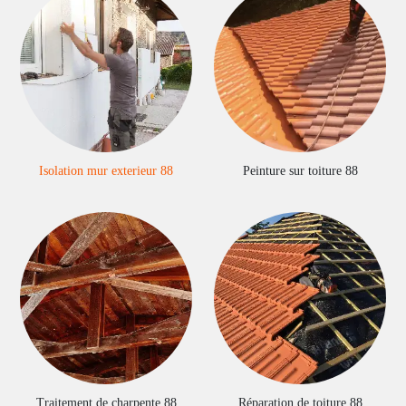
Isolation mur exterieur 88
Peinture sur toiture 88
Traitement de charpente 88
Réparation de toiture 88